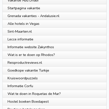
Vakantie Abu Dhabi
Startpagina vakantie
Grenada vakanties - Andalusie.nl
Alle hotels in Vegas
Sint-Maarten.nl
Lecce informatie
Informatie website Zakynthos
Wat is er te doen op Rhodos?
Reisproductreviews.nl
Goedkope vakantie Turkije
Kruiswoordpuzzels
Informatie Corfu
Wat te doen in Roquetas de Mar?
Hostel boeken Boedapest