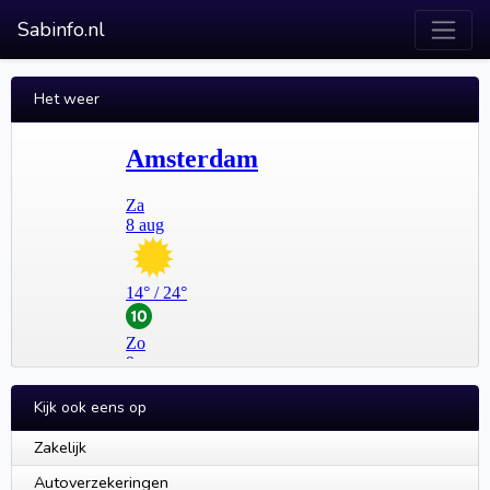
Sabinfo.nl
Het weer
Kijk ook eens op
Zakelijk
Autoverzekeringen