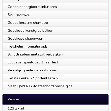
Goede opbergbox tuinkussens
Svenreview.nl
Goede keratine shampoo
Goedkoop kunstgras balkon
Goedkope shapewear
Fietshelm informatie gids
Schuttingdeur met slot vergelijken
Educatief speelgoed 1 jaar test
Vergelijk goede insteekhoezen
Fietstas enkel - SportenPlaza.nl
Mesh QWERTY-toetsenbord online gids
Vervoer
123taxi.nl