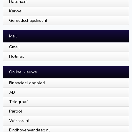
Datona.nl
Karwei
Gereedschapskist.nl
Mail
Gmail
Hotmail
Online Nieuws
Financieel dagblad
AD
Telegraaf
Parool
Volkskrant
Eindhovenvandaag.nl