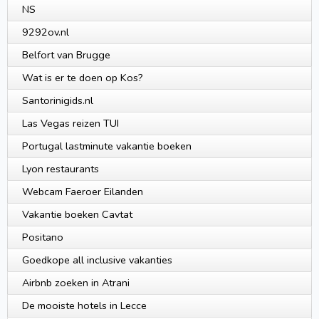
NS
9292ov.nl
Belfort van Brugge
Wat is er te doen op Kos?
Santorinigids.nl
Las Vegas reizen TUI
Portugal lastminute vakantie boeken
Lyon restaurants
Webcam Faeroer Eilanden
Vakantie boeken Cavtat
Positano
Goedkope all inclusive vakanties
Airbnb zoeken in Atrani
De mooiste hotels in Lecce