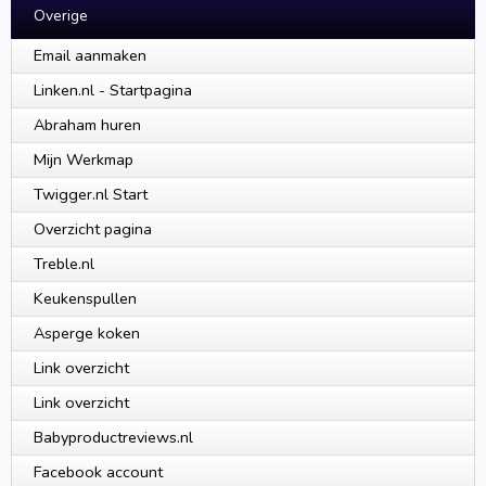
Overige
Email aanmaken
Linken.nl - Startpagina
Abraham huren
Mijn Werkmap
Twigger.nl Start
Overzicht pagina
Treble.nl
Keukenspullen
Asperge koken
Link overzicht
Link overzicht
Babyproductreviews.nl
Facebook account