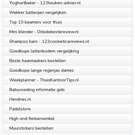
Yoghurtbeker - 123keuken-advies.nl
Wekker batterijen vergelijken
Top 10 beamers voor thuis
Mini blender - Ditisdebestereview.nl
Shampoo bars - 123cosmeticareviews.nl
Goedkope lattenbodem vergelijking
Beste haarmaskers bestellen
Goedkope lange regenjas dames
Weekplanner - ThuisKantoorTips.nl
Babyvoeding informatie gids
Hendries.nl
Padelstore
High-end fietsenwinkel
Muurstickers bestellen