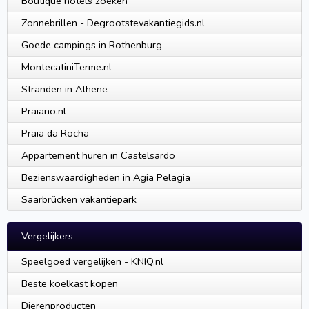
Boutique hotels zoeken
Zonnebrillen - Degrootstevakantiegids.nl
Goede campings in Rothenburg
MontecatiniTerme.nl
Stranden in Athene
Praiano.nl
Praia da Rocha
Appartement huren in Castelsardo
Bezienswaardigheden in Agia Pelagia
Saarbrücken vakantiepark
Vergelijkers
Speelgoed vergelijken - KNIQ.nl
Beste koelkast kopen
Dierenproducten