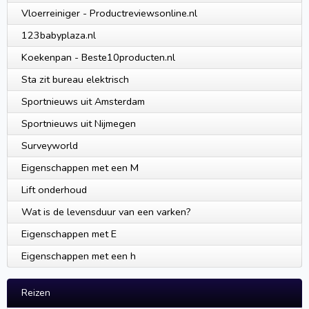
Vloerreiniger - Productreviewsonline.nl
123babyplaza.nl
Koekenpan - Beste10producten.nl
Sta zit bureau elektrisch
Sportnieuws uit Amsterdam
Sportnieuws uit Nijmegen
Surveyworld
Eigenschappen met een M
Lift onderhoud
Wat is de levensduur van een varken?
Eigenschappen met E
Eigenschappen met een h
Reizen