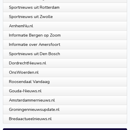
Sportnieuws uit Rotterdam
Sportnieuws uit Zwolle
ArnhemNu.nl
Informatie Bergen op Zoom
Informatie over Amersfoort
Sportnieuws uit Den Bosch
DordrechtNieuws.nl
OnsWoerden.nl
Roosendaal Vandaag
Gouda-Nieuws.nl
Amsterdammernieuws.nl
Groningennieuwsupdate.nl
Bredaactueelnieuws.nl